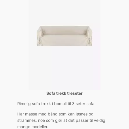
Sofa trekk treseter
Rimelig sofa trekk i bomull til 3 seter sofa.
Har masse med bånd som kan løsnes og
strammes, noe som gjør at det passer til veldig
mange modeller.