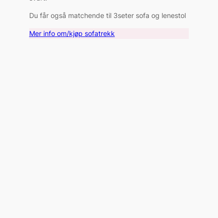
Du får også matchende til 3seter sofa og lenestol
Mer info om/kjøp sofatrekk