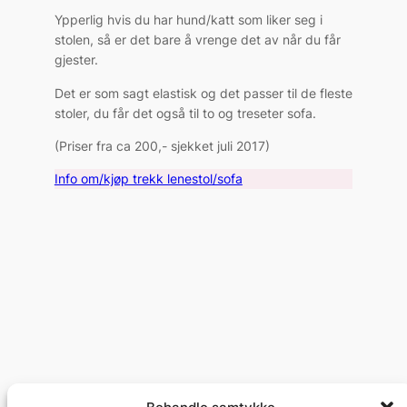
Ypperlig hvis du har hund/katt som liker seg i
stolen, så er det bare å vrenge det av når du får
gjester.
Det er som sagt elastisk og det passer til de fleste
stoler, du får det også til to og treseter sofa.
(Priser fra ca 200,- sjekket juli 2017)
Info om/kjøp trekk lenestol/sofa