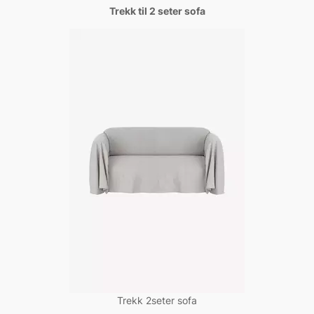
Trekk til 2 seter sofa
Trekk 2seter sofa