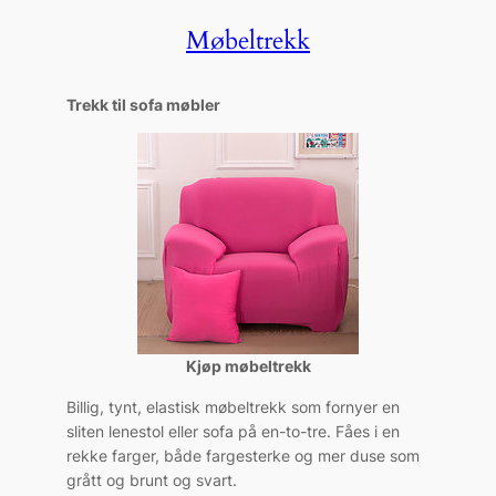
Møbeltrekk
Trekk til sofa møbler
Kjøp møbeltrekk
Billig, tynt, elastisk møbeltrekk som fornyer en
sliten lenestol eller sofa på en-to-tre. Fåes i en
rekke farger, både fargesterke og mer duse som
grått og brunt og svart.