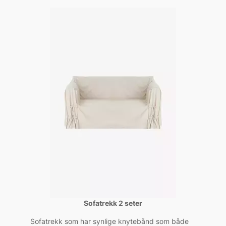
Sofatrekk 2 seter
Sofatrekk som har synlige knytebånd som både