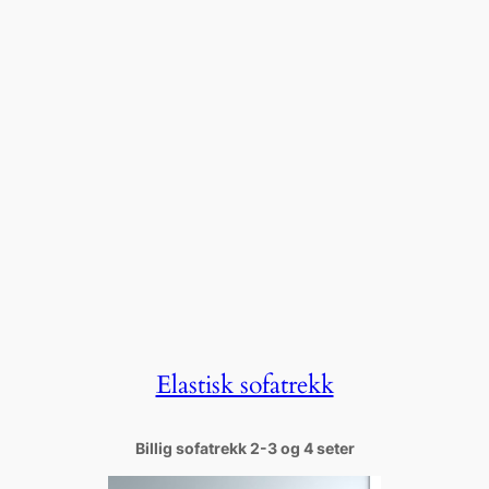
Elastisk sofatrekk
Billig sofatrekk 2-3 og 4 seter